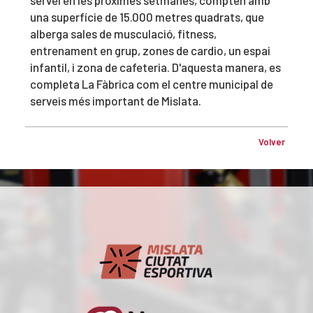
una superfície de 15.000 metres quadrats, que
alberga sales de musculació, fitness,
entrenament en grup, zones de cardio, un espai
infantil, i zona de cafeteria. D'aquesta manera, es
completa La Fàbrica com el centre municipal de
serveis més important de Mislata.
Volver