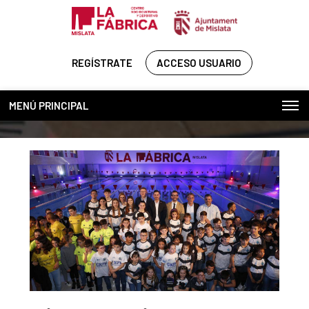
REGÍSTRATE
ACCESO USUARIO
MENÚ PRINCIPAL