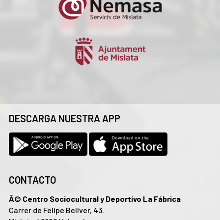
DESCARGA NUESTRA APP
CONTACTO
Â© Centro Sociocultural y Deportivo La Fábrica
Carrer de Felipe Bellver, 43.